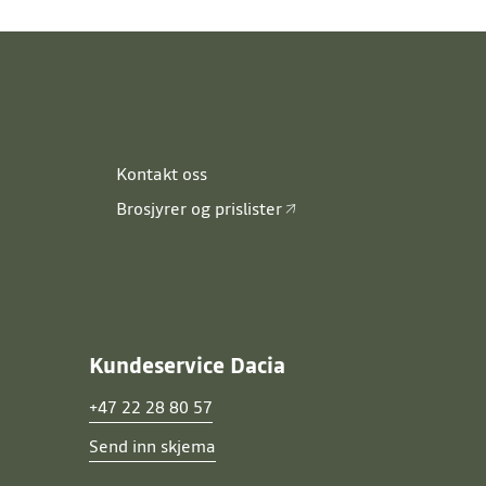
Kontakt oss
Brosjyrer og prislister
Kundeservice Dacia
+47 22 28 80 57
Send inn skjema